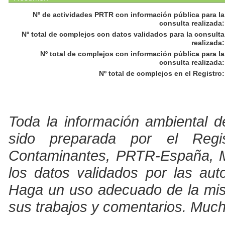
Nº de actividades PRTR con información pública para la
consulta realizada
:
Nº total de complejos con datos validados para la consulta
realizada
:
Nº total de complejos con información pública para la
consulta realizada
:
Nº total de complejos en el Registro
:
Toda la información ambiental d
sido preparada por el Regi
Contaminantes, PRTR-España, Min
los datos validados por las au
Haga un uso adecuado de la misma
sus trabajos y comentarios. Much