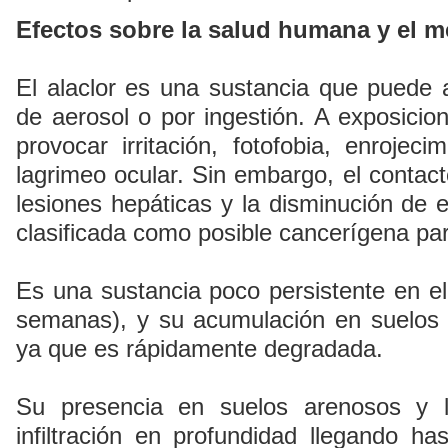
Efectos sobre la salud humana y el m
El alaclor es una sustancia que puede a
de aerosol o por ingestión. A exposicio
provocar irritación, fotofobia, enrojeci
lagrimeo ocular. Sin embargo, el contac
lesiones hepáticas y la disminución de e
clasificada como posible cancerígena pa
Es una sustancia poco persistente en e
semanas), y su acumulación en suelos 
ya que es rápidamente degradada.
Su presencia en suelos arenosos y 
infiltración en profundidad llegando ha