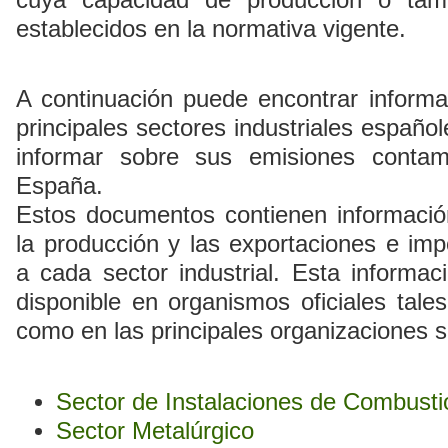
cuya capacidad de producción o tam
establecidos en la normativa vigente.
A continuación puede encontrar inform
principales sectores industriales español
informar sobre sus emisiones contam
España.
Estos documentos contienen informació
la producción y las exportaciones e imp
a cada sector industrial. Esta informa
disponible en organismos oficiales tale
como en las principales organizaciones s
Sector de Instalaciones de Combusti
Sector Metalúrgico