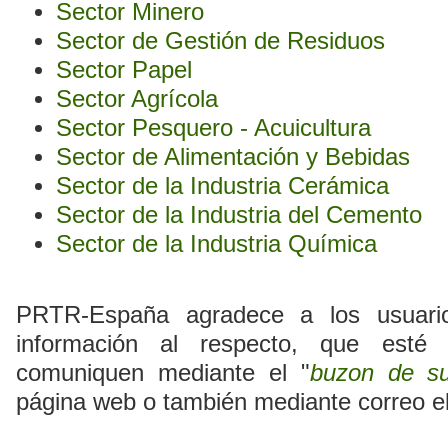
Sector Minero
Sector de Gestión de Residuos
Sector Papel
Sector Agrícola
Sector Pesquero - Acuicultura
Sector de Alimentación y Bebidas
Sector de la Industria Cerámica
Sector de la Industria del Cemento
Sector de la Industria Química
PRTR-España agradece a los usuari
información al respecto, que esté 
comuniquen mediante el "
buzon de su
página web o también mediante correo e