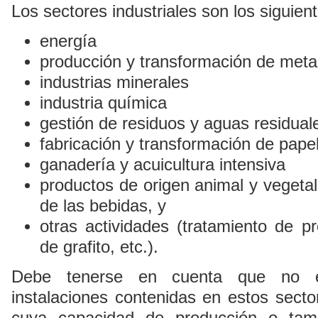
Los sectores industriales son los siguien
energía
producción y transformación de meta
industrias minerales
industria química
gestión de residuos y aguas residual
fabricación y transformación de pap
ganadería y acuicultura intensiva
productos de origen animal y vegetal 
de las bebidas, y
otras actividades (tratamiento de pr
de grafito, etc.).
Debe tenerse en cuenta que no es
instalaciones contenidas en estos secto