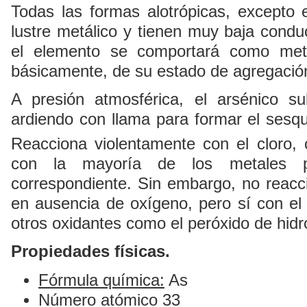
Todas las formas alotrópicas, excepto e
lustre metálico y tienen muy baja conduc
el elemento se comportará como met
básicamente, de su estado de agregació
A presión atmosférica, el arsénico 
ardiendo con llama para formar el sesqu
Reacciona violentamente con el cloro,
con la mayoría de los metales p
correspondiente. Sin embargo, no reacci
en ausencia de oxígeno, pero sí con el á
otros oxidantes como el peróxido de hidró
Propiedades físicas.
Fórmula química:
As
Número atómico
33