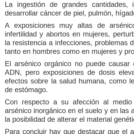
La ingestión de grandes cantidades, in
desarrollar cáncer de piel, pulmón, hígado
A exposiciones muy altas de arsénic
infertilidad y abortos en mujeres, pertur
la resistencia a infecciones, problemas 
tanto en hombres como en mujeres y pr
El arsénico orgánico no puede causar 
ADN, pero exposiciones de dosis elev
efectos sobre la salud humana, como le
de estómago.
Con respecto a su afección al medio 
arsénico inorgánico en el suelo y en las
la posibilidad de alterar el material genét
Para concluir hay que destacar que el 