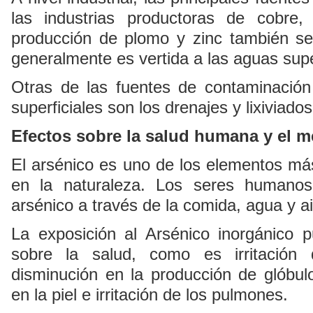
las industrias productoras de cobre
producción de plomo y zinc también se
generalmente es vertida a las aguas supe
Otras de las fuentes de contaminación
superficiales son los drenajes y lixiviado
Efectos sobre la salud humana y el m
El arsénico es uno de los elementos má
en la naturaleza. Los seres humano
arsénico a través de la comida, agua y ai
La exposición al Arsénico inorgánico 
sobre la salud, como es irritación 
disminución en la producción de glóbul
en la piel e irritación de los pulmones.