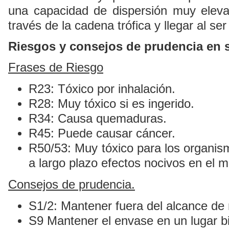
una capacidad de dispersión muy eleva
través de la cadena trófica y llegar al s
Riesgos y consejos de prudencia en 
Frases de Riesgo
R23: Tóxico por inhalación.
R28: Muy tóxico si es ingerido.
R34: Causa quemaduras.
R45: Puede causar cáncer.
R50/53: Muy tóxico para los organis
a largo plazo efectos nocivos en el 
Consejos de prudencia.
S1/2: Mantener fuera del alcance de 
S9 Mantener el envase en un lugar bi