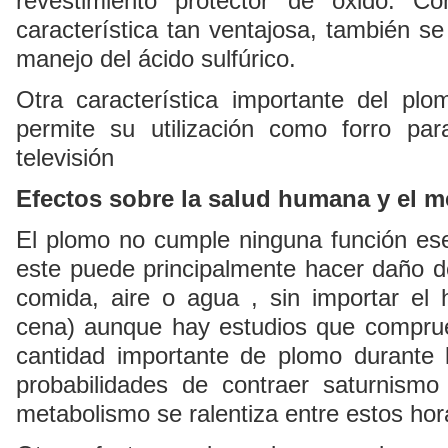
revestimiento protector de óxido. 
característica tan ventajosa, también se u
manejo del ácido sulfúrico.
Otra característica importante del plo
permite su utilización como forro pa
televisión
Efectos sobre la salud humana y el 
El plomo no cumple ninguna función es
este puede principalmente hacer daño 
comida, aire o agua , sin importar el
cena) aunque hay estudios que comprue
cantidad importante de plomo durante 
probabilidades de contraer saturnism
metabolismo se ralentiza entre estos hor