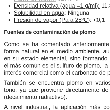
Densidad relativa (agua =1 g/ml):
11,
Solubilidad en agua
: Ninguna
Presión de vapor (Pa a 25ºC
): <0,1
Fuentes de contaminación de plomo
Como se ha comentado anteriormente
forma natural en el medio ambiente, a
en su estado elemental, sino formando 
el más común es el sulfuro de plomo, la 
interés comercial como el carbonato de p
También se encuentra plomo en varios
torio, ya que proviene directamente de 
(decaimiento radiactivo).
A nivel industrial, la aplicación más co