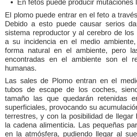
En fetos puede producir mutaciones 
El plomo puede entrar en el feto a travé
Debido a esto puede causar serios dañ
sistema reproductor y al cerebro de los
a su incidencia en el medio ambiente
forma natural en el ambiente, pero l
encontradas en el ambiente son el re
humanas.
Las sales de Plomo entran en el medi
tubos de escape de los coches, siend
tamaño las que quedarán retenidas e
superficiales, provocando su acumulació
terrestres, y con la posibilidad de llega
la cadena alimenticia. Las pequeñas pa
en la atmósfera, pudiendo llegar al sue