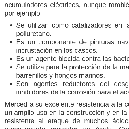
acumuladores eléctricos, aunque tambi
por ejemplo:
Se utilizan como catalizadores en 
poliuretano.
Es un componente de pinturas naval
incrustación en los cascos.
Es un agente biocida contra las bacte
Se utiliza para la protección de la m
barrenillos y hongos marinos.
Son agentes reductores del desg
inhibidores de la corrosión para el ac
Merced a su excelente resistencia a la c
un amplio uso en la construcción y en la
resistente al ataque de muchos ácido