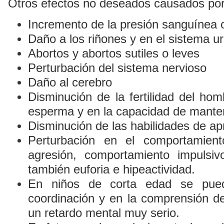
Otros efectos no deseados causados por
Incremento de la presión sanguínea o
Daño a los riñones y en el sistema ur
Abortos y abortos sutiles o leves
Perturbación del sistema nervioso
Daño al cerebro
Disminución de la fertilidad del ho
esperma y en la capacidad de mante
Disminución de las habilidades de ap
Perturbación en el comportamien
agresión, comportamiento impulsiv
también euforia e hipeactividad.
En niños de corta edad se pued
coordinación y en la comprensión de
un retardo mental muy serio.