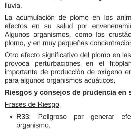
lluvia.
La acumulación de plomo en los anim
efectos en su salud por envenenamie
Algunos organismos, como los crustác
plomo, y en muy pequeñas concentracion
Otro efecto significativo del plomo en la
provoca perturbaciones en el fitopl
importante de producción de oxígeno e
para algunos organismos acuáticos.
Riesgos y consejos de prudencia en 
Frases de Riesgo
R33: Peligroso por generar efe
organismo.