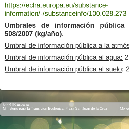
https://echa.europa.eu/substance-
information/-/substanceinfo/100.028.273
Umbrales de información pública
508/2007 (kg/año).
Umbral de información pública a la atmós
Umbral de
información pública
al agua:
2
Umbral de
información pública
al suelo
: 
© PRTR España
Ministerio para la Transición Ecológica, Plaza San Juan de la Cruz
Map