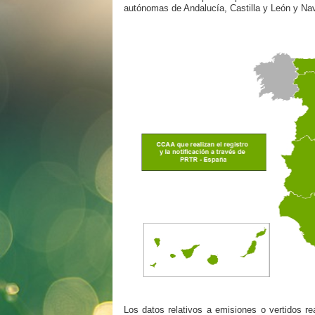
autónomas de Andalucía, Castilla y León y Nav
Los datos relativos a emisiones o vertidos re