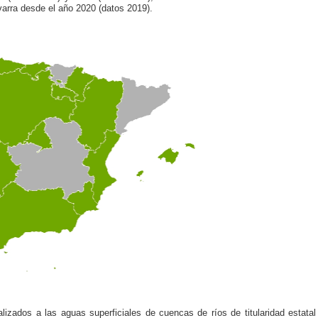
arra desde el año 2020 (datos 2019).
alizados a las aguas superficiales de cuencas de ríos de titularidad estatal