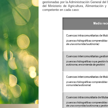
gestionadas por la Administración General del
del Ministerio de Agricultura, Alimentación
competente en cada caso: