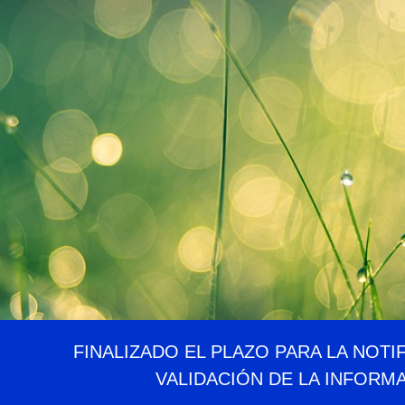
FINALIZADO EL PLAZO PARA LA NOTI
VALIDACIÓN DE LA INFORM