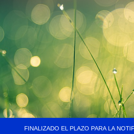
FINALIZADO EL PLAZO PARA LA NOTI