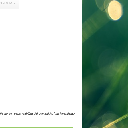
PLANTAS
a no se responsabiliza del contenido, funcionamiento