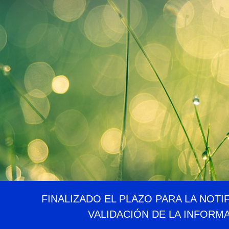
FINALIZADO EL PLAZO PARA LA NOTI
VALIDACIÓN DE LA INFORM