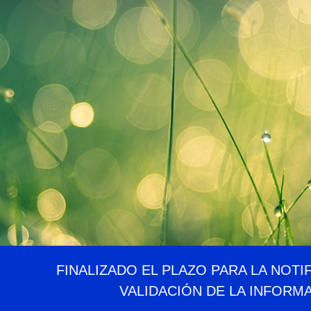
FINALIZADO EL PLAZO PARA LA NOTI
VALIDACIÓN DE LA INFORM