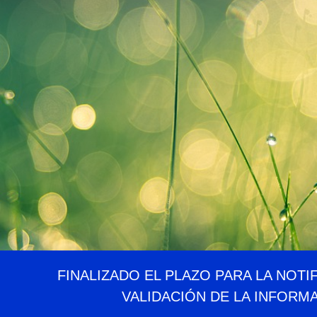
FINALIZADO EL PLAZO PARA LA NOTI
VALIDACIÓN DE LA INFORM