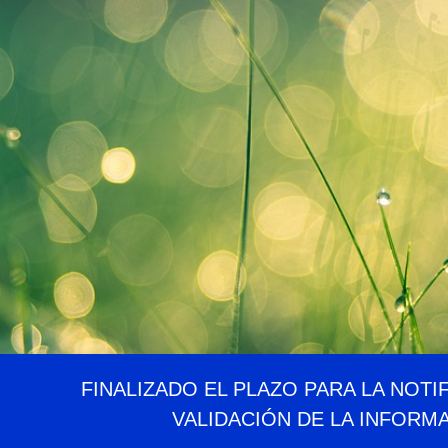
FINALIZADO EL PLAZO PARA LA NOTI
VALIDACIÓN DE LA INFORM