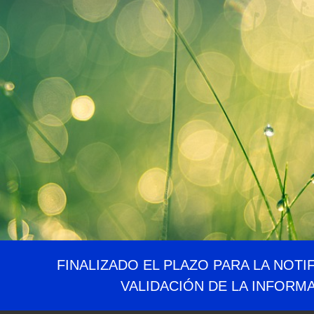
FINALIZADO EL PLAZO PARA LA NOTI
VALIDACIÓN DE LA INFORM