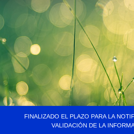
FINALIZADO EL PLAZO PARA LA NOTI
VALIDACIÓN DE LA INFORM