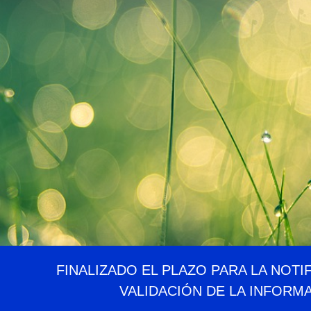
FINALIZADO EL PLAZO PARA LA NOTI
VALIDACIÓN DE LA INFORM