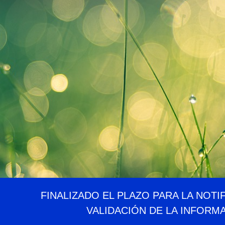
FINALIZADO EL PLAZO PARA LA NOTI
VALIDACIÓN DE LA INFORM