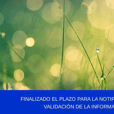
FINALIZADO EL PLAZO PARA LA NOTI
VALIDACIÓN DE LA INFORM