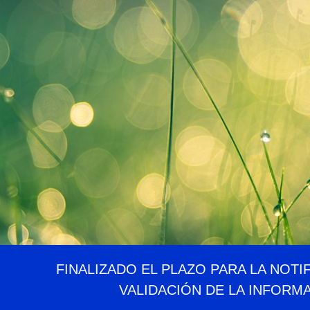
FINALIZADO EL PLAZO PARA LA NOTI
VALIDACIÓN DE LA INFORM