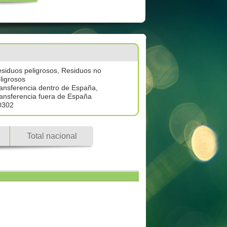
siduos peligrosos, Residuos no
ligrosos
ansferencia dentro de España,
ansferencia fuera de España
0302
Total nacional