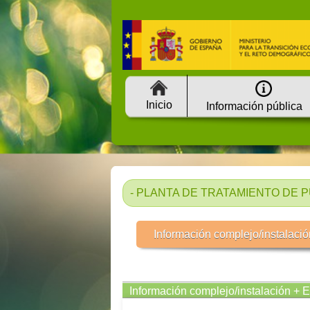
Inicio
Información pública
- PLANTA DE TRATAMIENTO DE P
Información complejo/instalació
Información complejo/instalación + 