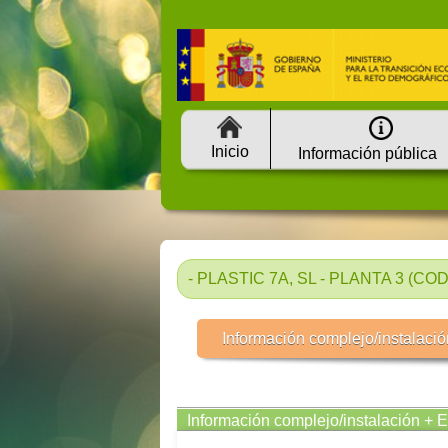
Inicio
Información pública
- PLASTIC 7A, SL - PLANTA 3 (COD
Información complejo/instalació
Información complejo/instalación + 