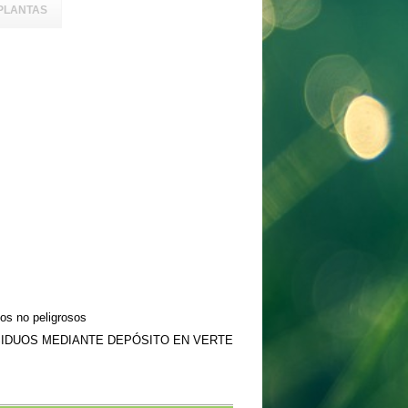
PLANTAS
os no peligrosos
SIDUOS MEDIANTE DEPÓSITO EN VERTE