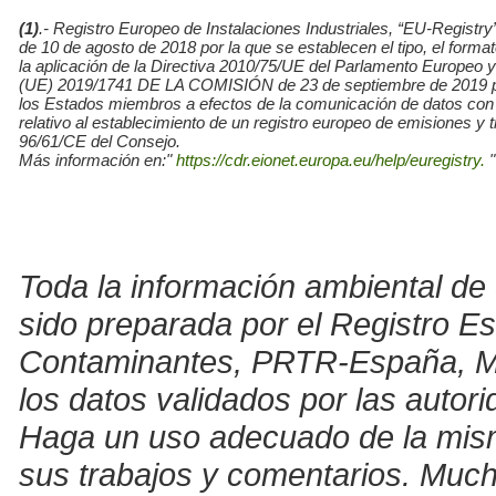
(1)
.- Registro Europeo de Instalaciones Industriales, “EU-Re
de 10 de agosto de 2018 por la que se establecen el tipo, el for
la aplicación de la Directiva 2010/75/UE del Parlamento Europe
(UE) 2019/1741 DE LA COMISIÓN de 23 de septiembre de 2019 por l
los Estados miembros a efectos de la comunicación de datos con
relativo al establecimiento de un registro europeo de emisiones y
96/61/CE del Consejo.
Más información en:"
https://cdr.eionet.europa.eu/help/euregistry.
"
Toda la información ambiental de 
sido preparada por el Registro E
Contaminantes, PRTR-España, Mini
los datos validados por las auto
Haga un uso adecuado de la misma 
sus trabajos y comentarios. Much