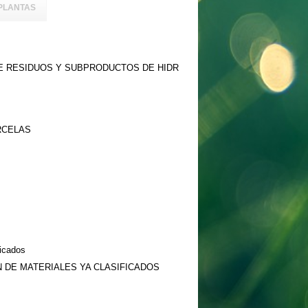
PLANTAS
DE RESIDUOS Y SUBPRODUCTOS DE HIDR
RCELAS
ficados
ÓN DE MATERIALES YA CLASIFICADOS