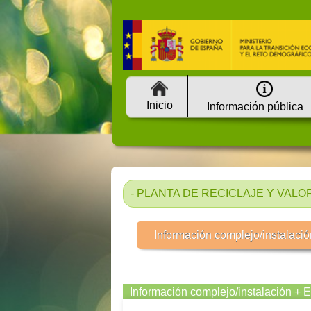
Inicio
Información pública
- PLANTA DE RECICLAJE Y VAL
Información complejo/instalació
Información complejo/instalación + 