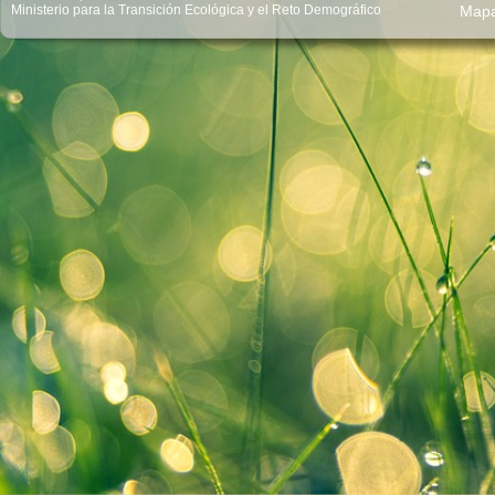
Ministerio para la Transición Ecológica y el Reto Demográfico
Map