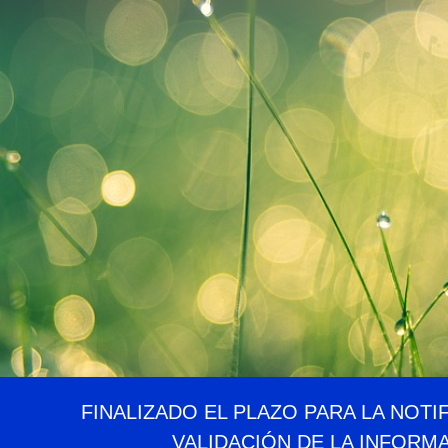
FINALIZADO EL PLAZO PARA LA NOTI
VALIDACIÓN DE LA INFORM