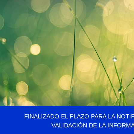
FINALIZADO EL PLAZO PARA LA NOTI
VALIDACIÓN DE LA INFORM