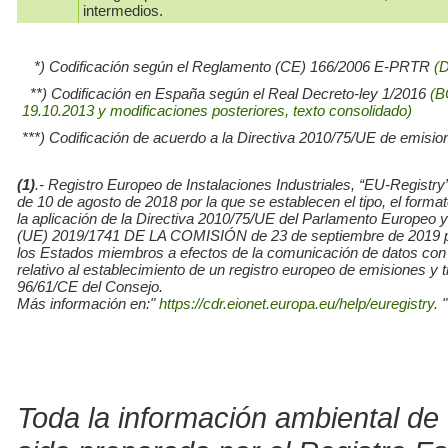
intermedios.
*) Codificación según el Reglamento (CE) 166/2006 E-PRTR
(
**) Codificación en España según el Real Decreto-ley 1/2016
(B
19.10.2013 y modificaciones posteriores, texto consolidado)
***) Codificación de acuerdo a la Directiva 2010/75/UE de emisio
(1)
.- Registro Europeo de Instalaciones Industriales, “EU-Re
de 10 de agosto de 2018 por la que se establecen el tipo, el for
la aplicación de la Directiva 2010/75/UE del Parlamento Europe
(UE) 2019/1741 DE LA COMISIÓN de 23 de septiembre de 2019 por l
los Estados miembros a efectos de la comunicación de datos con
relativo al establecimiento de un registro europeo de emisiones y
96/61/CE del Consejo.
Más información en:"
https://cdr.eionet.europa.eu/help/euregistry.
"
Toda la información ambiental de 