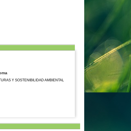
noma
TURAS Y SOSTENIBILIDAD AMBIENTAL