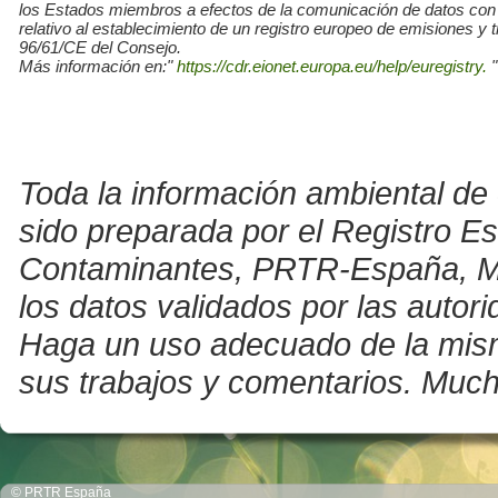
los Estados miembros a efectos de la comunicación de datos con
relativo al establecimiento de un registro europeo de emisiones y
96/61/CE del Consejo.
Más información en:"
https://cdr.eionet.europa.eu/help/euregistry.
"
Toda la información ambiental de 
sido preparada por el Registro E
Contaminantes, PRTR-España, Mini
los datos validados por las auto
Haga un uso adecuado de la misma 
sus trabajos y comentarios. Much
© PRTR España