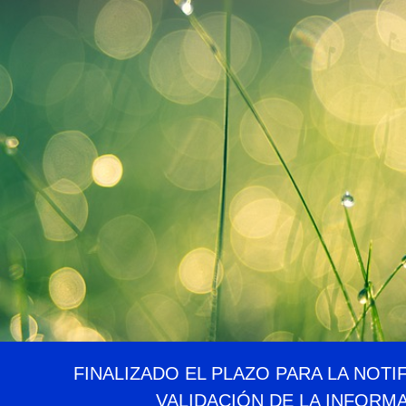
FINALIZADO EL PLAZO PARA LA NOTI
VALIDACIÓN DE LA INFORM