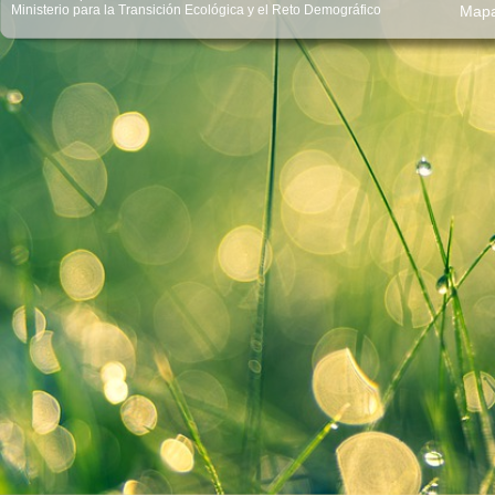
Ministerio para la Transición Ecológica y el Reto Demográfico
Map