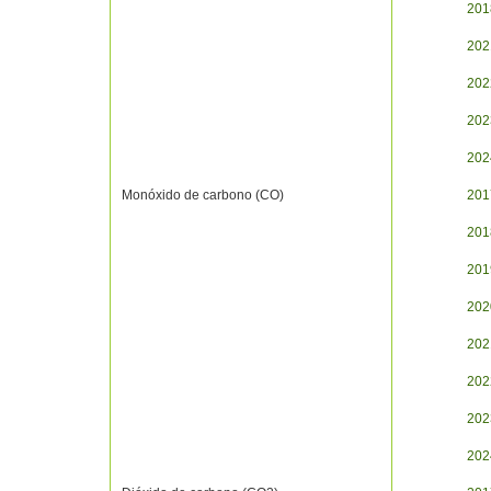
201
202
202
202
202
Monóxido de carbono (CO)
201
201
201
202
202
202
202
202