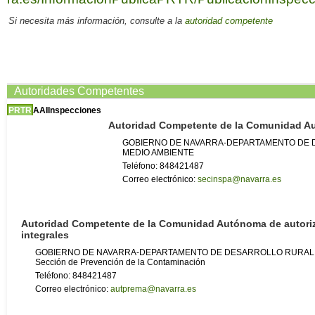
Si necesita más información, consulte a la
autoridad competente
Autoridades Competentes
PRTR
AAI
Inspecciones
Autoridad Competente de la Comunidad 
GOBIERNO DE NAVARRA-DEPARTAMENTO DE 
MEDIO AMBIENTE
Teléfono: 848421487
Correo electrónico:
secinspa@navarra.es
Autoridad Competente de la Comunidad Autónoma de autori
integrales
GOBIERNO DE NAVARRA-DEPARTAMENTO DE DESARROLLO RURAL 
Sección de Prevención de la Contaminación
Teléfono: 848421487
Correo electrónico:
autprema@navarra.es