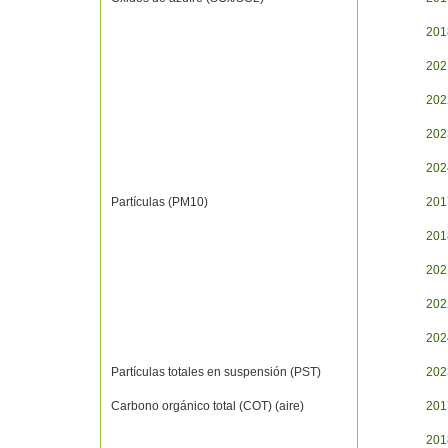
201
202
202
202
202
Partículas (PM10)
201
201
202
202
202
Partículas totales en suspensión (PST)
202
Carbono orgánico total (COT) (aire)
201
201