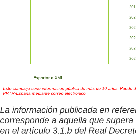
201
202
202
202
202
202
Exportar a XML
Este complejo tiene información pública de más de 10 años. Puede des
PRTR-España mediante correo electrónico.
La información publicada en refer
corresponde a aquella que supera 
en el artículo 3.1.b del Real Decre