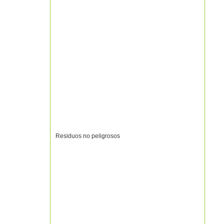
Residuos no peligrosos