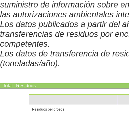
suministro de información sobre 
las autorizaciones ambientales int
Los datos publicados a partir del 
transferencias de residuos por enc
competentes.
Los datos de transferencia de res
(toneladas/año).
Total
Residuos
Residuos peligrosos