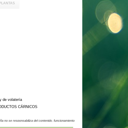
PLANTAS
 de volatería
ODUCTOS CÁRNICOS
a no se responsabiliza del contenido, funcionamiento