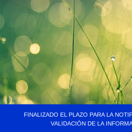
FINALIZADO EL PLAZO PARA LA NOTI
VALIDACIÓN DE LA INFORM