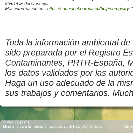
96/61/CE del Consejo.
Más información en:"
https://cdr.eionet.europa.eu/help/euregistry.
"
Toda la información ambiental de 
sido preparada por el Registro E
Contaminantes, PRTR-España, Mini
los datos validados por las auto
Haga un uso adecuado de la misma 
sus trabajos y comentarios. Much
© PRTR España
Ministerio para la Transición Ecológica y el Reto Demográfico
Map